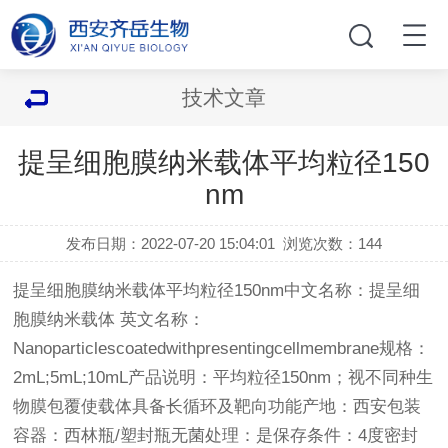
技术文章
提呈细胞膜纳米载体平均粒径150
nm
发布日期：2022-07-20 15:04:01
浏览次数：
144
提呈细胞膜纳米载体平均粒径150nm中文名称：提呈细
胞膜纳米载体 英文名称：
Nanoparticlescoatedwithpresentingcellmembrane规格：
2mL;5mL;10mL产品说明：平均粒径150nm；视不同种生
物膜包覆使载体具备长循环及靶向功能产地：西安包装
容器：西林瓶/塑封瓶无菌处理：是保存条件：4度密封