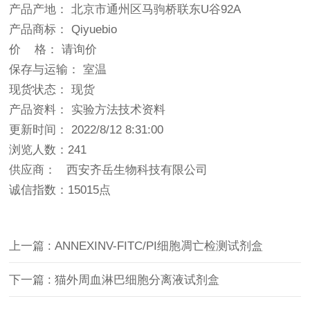
产品产地： 北京市通州区马驹桥联东U谷92A
产品商标： Qiyuebio
价 格： 请询价
保存与运输： 室温
现货状态： 现货
产品资料： 实验方法技术资料
更新时间： 2022/8/12 8:31:00
浏览人数：241
供应商： 西安齐岳生物科技有限公司
诚信指数：
15015点
上一篇 : ANNEXINV-FITC/PI细胞凋亡检测试剂盒
下一篇 : 猫外周血淋巴细胞分离液试剂盒