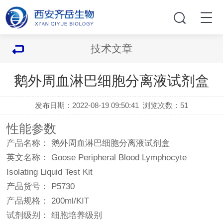
技术文章
鹅外周血淋巴细胞分离液试剂盒
发布日期：2022-08-19 09:50:41
浏览次数：
51
性能参数
产品名称： 鹅外周血淋巴细胞分离液试剂盒
英文名称： Goose Peripheral Blood Lymphocyte
Isolating Liquid Test Kit
产品货号： P5730
产品规格： 200ml/KIT
试剂级别： 细胞培养级别