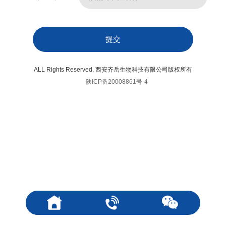
ALL Rights Reserved. 西安齐岳生物科技有限公司版权所有
陕ICP备20008861号-4