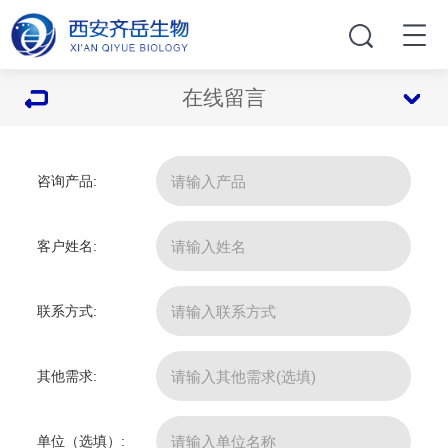
在线留言
咨询产品:
客户姓名:
联系方式:
其他需求:
单位（选填）: