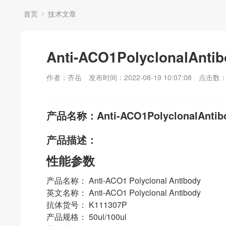
首页
技术文章
Anti-ACO1PolyclonalAnti
作者：齐岳
发布时间：2022-08-19 10:07:08
点击数
产品名称：Anti-ACO1PolyclonalAntib
产品描述：
性能参数
产品名称： Anti-ACO1 Polyclonal Antibody
英文名称： Anti-ACO1 Polyclonal Antibody
抗体货号： K111307P
产品规格： 50ul/100ul