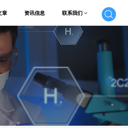
文章
资讯信息
联系我们
联系我们
在线留言