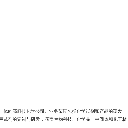
一体的高科技化学公司。业务范围包括化学试剂和产品的研发、
用试剂的定制与研发，涵盖生物科技、化学品、中间体和化工材