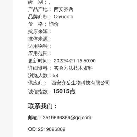
级 别： ,
产品产地： 西安齐岳
品牌商标： Qiyuebio
价 格： 询价
抗原来源：
抗体来源：
适用物种：
应用范围：
更新时间： 2022/4/21 15:50:00
详细资料： 实验方法技术资料
浏览人数：58
供应商： 西安齐岳生物科技有限公司
15015点
诚信指数：
联系我们：
邮箱：2519696869@qq.com
QQ: 2519696869