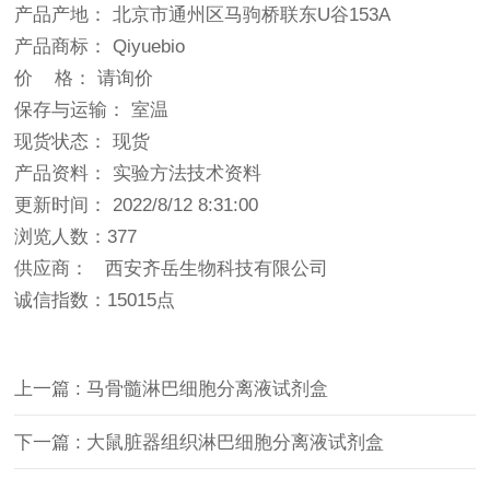
产品产地： 北京市通州区马驹桥联东U谷153A
产品商标： Qiyuebio
价 格： 请询价
保存与运输： 室温
现货状态： 现货
产品资料： 实验方法技术资料
更新时间： 2022/8/12 8:31:00
浏览人数：377
供应商： 西安齐岳生物科技有限公司
诚信指数：
15015点
上一篇 : 马骨髓淋巴细胞分离液试剂盒
下一篇 : 大鼠脏器组织淋巴细胞分离液试剂盒