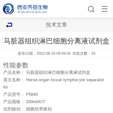
技术文章
马脏器组织淋巴细胞分离液试剂盒
发布日期：2022-08-19 09:49:34
浏览次数：
45
性能参数
产品名称： 马脏器组织淋巴细胞分离液试剂盒
英文名称： Horse-organ tissue lymphocyte separator
kit
产品货号： P5840
产品规格： 200ml/KIT
试剂级别： 细胞培养级别