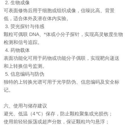
2. 生物成像
可表面修饰后用于细胞或组织成像，信噪比高、背景
低，适合体外及潜在体内实验。
3. 荧光探针与传感
颗粒可偶联 DNA、*体或小分子探针，实现高灵敏度生物
检测和信号追踪。
4. 药物载体
表面功能化可用于药物或功能分子偶联，实现靶向递送
和上转换信号监测。
5. 信息编码与防伪
独特的上转换光谱可用于光学防伪、信息编码及安全标
记。
六、使用与储存建议
避光、低温（4 ℃）保存，防止颗粒聚集或光损伤；
使用前轻轻振荡或超声分散，保证颗粒均匀悬浮；