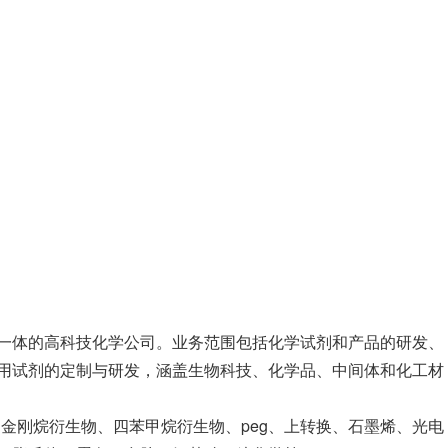
一体的高科技化学公司。业务范围包括化学试剂和产品的研发、
用试剂的定制与研发，涵盖生物科技、化学品、中间体和化工材
、金刚烷衍生物、四苯甲烷衍生物、peg、上转换、石墨烯、光电