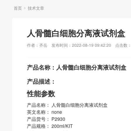
首页
技术文章
人骨髓白细胞分离液试剂盒
作者：齐岳
发布时间：2022-08-19 09:42:20
点击数
产品名称：人骨髓白细胞分离液试剂盒
产品描述：
性能参数
产品名称： 人骨髓白细胞分离液试剂盒
英文名称： none
产品货号： P2930
产品规格： 200ml/KIT