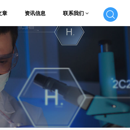
文章
资讯信息
联系我们
联系我们
在线留言