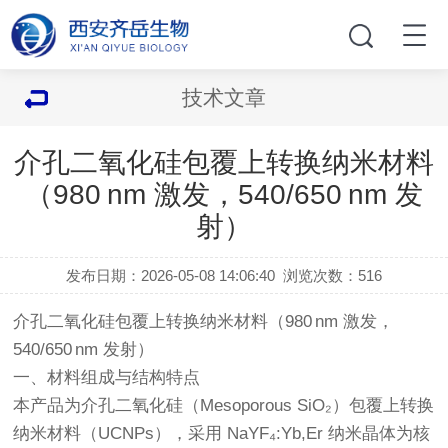
技术文章
介孔二氧化硅包覆上转换纳米材料
（980 nm 激发，540/650 nm 发
射）
发布日期：2026-05-08 14:06:40
浏览次数：
516
介孔二氧化硅包覆上转换纳米材料（980 nm 激发，
540/650 nm 发射）
一、材料组成与结构特点
本产品为介孔二氧化硅（Mesoporous SiO₂）包覆上转换
纳米材料（UCNPs），采用 NaYF₄:Yb,Er 纳米晶体为核