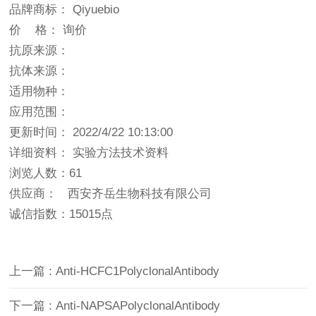
品牌商标： Qiyuebio
价 格： 询价
抗原来源：
抗体来源：
适用物种：
应用范围：
更新时间： 2022/4/22 10:13:00
详细资料： 实验方法技术资料
浏览人数：61
供应商： 西安齐岳生物科技有限公司
诚信指数：
15015点
上一篇 : Anti-HCFC1PolyclonalAntibody
下一篇 : Anti-NAPSAPolyclonalAntibody