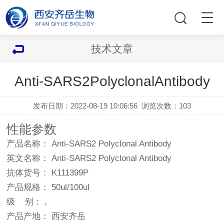
技术文章
Anti-SARS2PolyclonalAntibody
发布日期：2022-08-19 10:06:56
浏览次数：
103
性能参数
产品名称： Anti-SARS2 Polyclonal Antibody
英文名称： Anti-SARS2 Polyclonal Antibody
抗体货号： K111399P
产品规格： 50ul/100ul
级 别： ,
产品产地： 西安齐岳