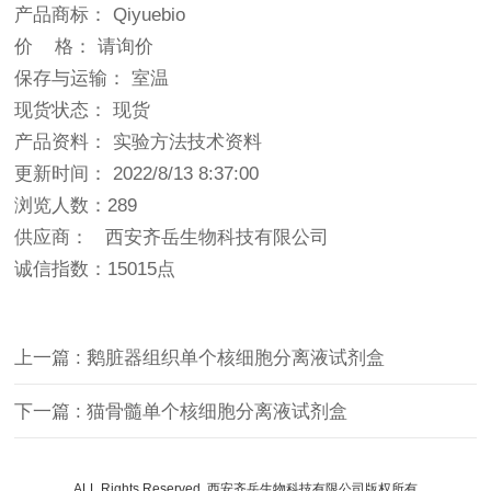
产品商标： Qiyuebio
价 格： 请询价
保存与运输： 室温
现货状态： 现货
产品资料： 实验方法技术资料
更新时间： 2022/8/13 8:37:00
浏览人数：289
供应商： 西安齐岳生物科技有限公司
诚信指数：
15015点
上一篇 : 鹅脏器组织单个核细胞分离液试剂盒
下一篇 : 猫骨髓单个核细胞分离液试剂盒
ALL Rights Reserved. 西安齐岳生物科技有限公司版权所有