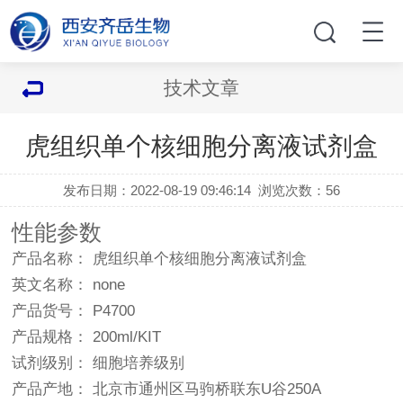
技术文章
虎组织单个核细胞分离液试剂盒
发布日期：2022-08-19 09:46:14
浏览次数：
56
性能参数
产品名称： 虎组织单个核细胞分离液试剂盒
英文名称： none
产品货号： P4700
产品规格： 200ml/KIT
试剂级别： 细胞培养级别
产品产地： 北京市通州区马驹桥联东U谷250A