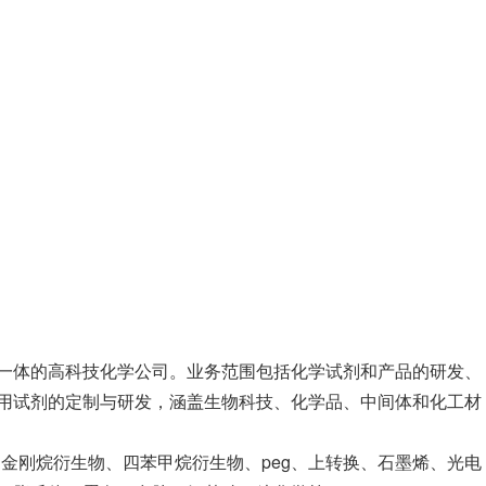
一体的高科技化学公司。业务范围包括化学试剂和产品的研发、
用试剂的定制与研发，涵盖生物科技、化学品、中间体和化工材
、金刚烷衍生物、四苯甲烷衍生物、peg、上转换、石墨烯、光电