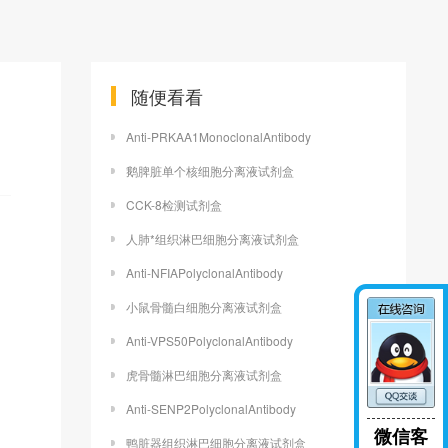
随便看看
Anti-PRKAA1MonoclonalAntibody
鹅脾脏单个核细胞分离液试剂盒
CCK-8检测试剂盒
人肺*组织淋巴细胞分离液试剂盒
Anti-NFIAPolyclonalAntibody
小鼠骨髓白细胞分离液试剂盒
Anti-VPS50PolyclonalAntibody
虎骨髓淋巴细胞分离液试剂盒
Anti-SENP2PolyclonalAntibody
微信客
鸭脏器组织淋巴细胞分离液试剂盒