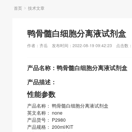
首页
技术文章
鸭骨髓白细胞分离液试剂盒
作者：齐岳
发布时间：2022-08-19 09:42:23
点击数
产品名称：鸭骨髓白细胞分离液试剂盒
产品描述：
性能参数
产品名称： 鸭骨髓白细胞分离液试剂盒
英文名称： none
产品货号： P2980
产品规格： 200ml/KIT