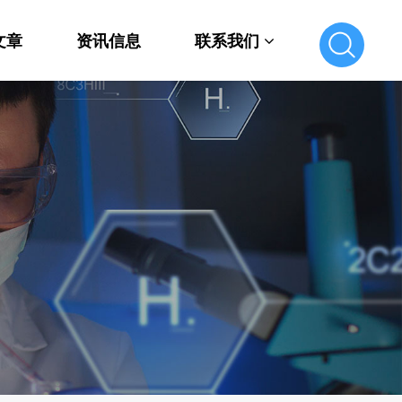
文章
资讯信息
联系我们
联系我们
在线留言