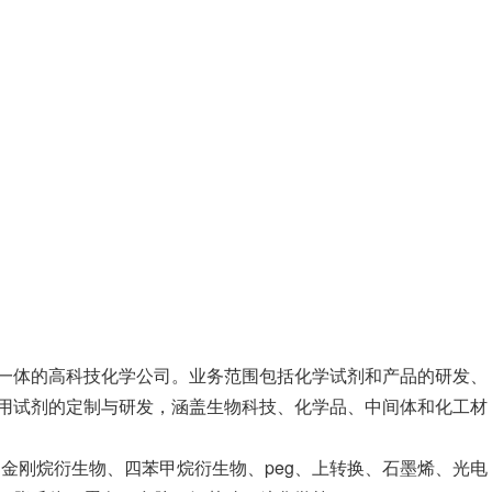
一体的高科技化学公司。业务范围包括化学试剂和产品的研发、
用试剂的定制与研发，涵盖生物科技、化学品、中间体和化工材
、金刚烷衍生物、四苯甲烷衍生物、peg、上转换、石墨烯、光电