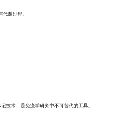
布与代谢过程。
光标记技术，是免疫学研究中不可替代的工具。