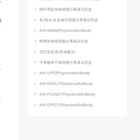
猫外周血单核细胞分离液试剂盒
原
鱼(海水)全血淋巴细胞分离液试剂盒
送
Anti-GNAI3PolyclonalAntibody
鸭脾脏单核细胞分离液试剂盒
尼氏染色液(焦油紫法)
牛骨髓单个核细胞分离液试剂盒
V
Anti-UPP2PolyclonalAntibody
Anti-NR2C1PolyclonalAntibody
Anti-FCHSD1PolyclonalAntibody
高
Anti-EPSTI1PolyclonalAntibody