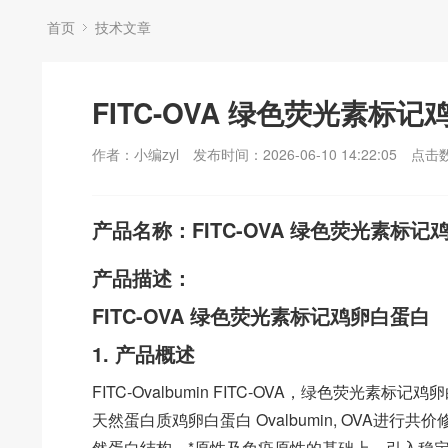
首页
技术文章
FITC-OVA 绿色荧光素标
作者：小编zyl
发布时间：2026-06-10 14:22:05
点击
产品名称：FITC-OVA 绿色荧光素标记
产品描述：
FITC-OVA 绿色荧光素标记鸡卵白蛋白
1. 产品概述
FITC-Ovalbumin FITC-OVA，绿色荧光素标记鸡卵白
天然蛋白质鸡卵白蛋白 Ovalbumin, OVA进
然蛋白结构、*原性及免疫原性的基础上，引入稳