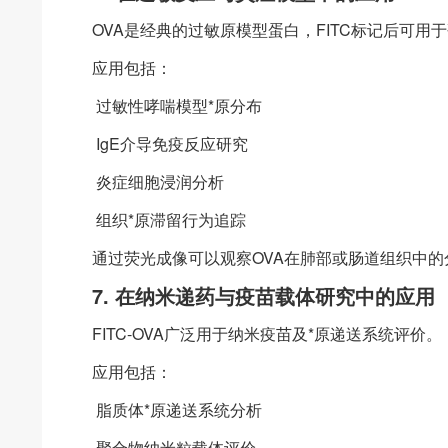
OVA是经典的过敏原模型蛋白，FITC标记后可
应用包括：
过敏性哮喘模型*原分布
IgE介导免疫反应研究
炎症细胞浸润分析
组织*原滞留行为追踪
通过荧光成像可以观察OVA在肺部或肠道组织中的
7. 在纳米递药与疫苗载体研究中的应用
FITC-OVA广泛用于纳米疫苗及*原递送系统评价。
应用包括：
脂质体*原递送系统分析
聚合物纳米粒载体评价