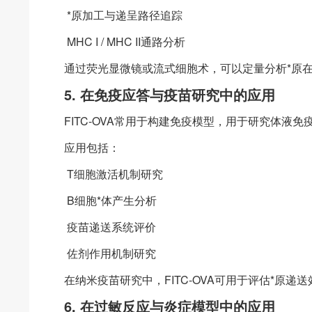
*原加工与递呈路径追踪
MHC I / MHC II通路分析
通过荧光显微镜或流式细胞术，可以定量分析*原
5. 在免疫应答与疫苗研究中的应用
FITC-OVA常用于构建免疫模型，用于研究体液
应用包括：
T细胞激活机制研究
B细胞*体产生分析
疫苗递送系统评价
佐剂作用机制研究
在纳米疫苗研究中，FITC-OVA可用于评估*原递
6. 在过敏反应与炎症模型中的应用