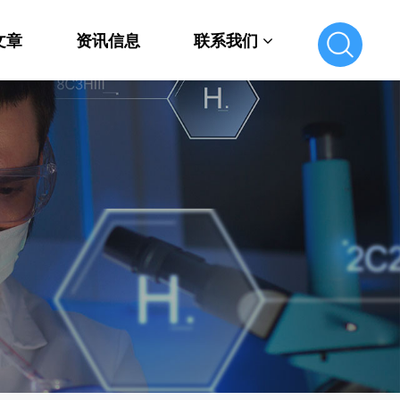
文章
资讯信息
联系我们
联系我们
在线留言