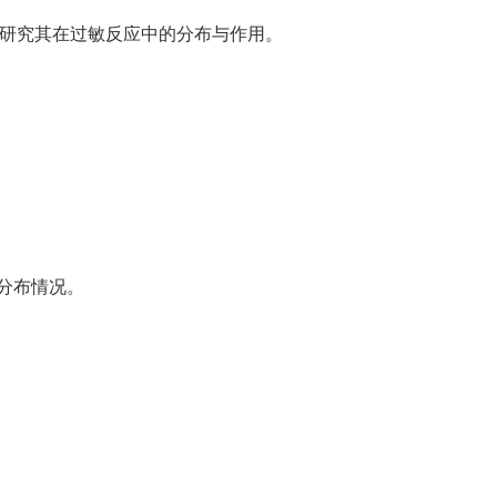
用于研究其在过敏反应中的分布与作用。
分布情况。