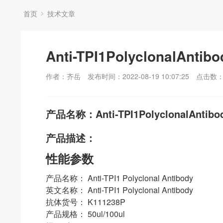
首页
技术文章
Anti-TPI1PolyclonalAntibo
作者：齐岳
发布时间：2022-08-19 10:07:25
点击数
产品名称：Anti-TPI1PolyclonalAntibo
产品描述：
性能参数
产品名称： Anti-TPI1 Polyclonal Antibody
英文名称： Anti-TPI1 Polyclonal Antibody
抗体货号： K111238P
产品规格： 50ul/100ul