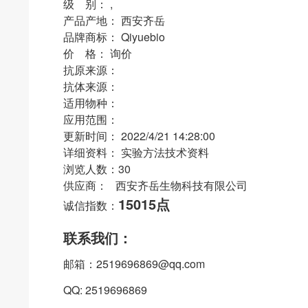
级 别： ,
产品产地： 西安齐岳
品牌商标： Qiyuebio
价 格： 询价
抗原来源：
抗体来源：
适用物种：
应用范围：
更新时间： 2022/4/21 14:28:00
详细资料： 实验方法技术资料
浏览人数：30
供应商： 西安齐岳生物科技有限公司
15015点
诚信指数：
联系我们：
邮箱：2519696869@qq.com
QQ: 2519696869