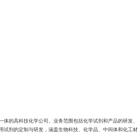
一体的高科技化学公司。业务范围包括化学试剂和产品的研发、
用试剂的定制与研发，涵盖生物科技、化学品、中间体和化工材