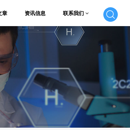
文章
资讯信息
联系我们
联系我们
在线留言