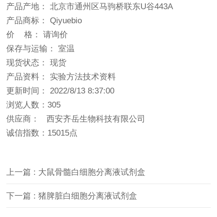
产品产地： 北京市通州区马驹桥联东U谷443A
产品商标： Qiyuebio
价 格： 请询价
保存与运输： 室温
现货状态： 现货
产品资料： 实验方法技术资料
更新时间： 2022/8/13 8:37:00
浏览人数：305
供应商： 西安齐岳生物科技有限公司
诚信指数：
15015点
上一篇 : 大鼠骨髓白细胞分离液试剂盒
下一篇 : 猪脾脏白细胞分离液试剂盒