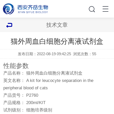
技术文章
猫外周血白细胞分离液试剂盒
发布日期：2022-08-19 09:42:25
浏览次数：
55
性能参数
产品名称： 猫外周血白细胞分离液试剂盒
英文名称： A kit for leucocyte separation in the
peripheral blood of cats
产品货号： P2760
产品规格： 200ml/KIT
试剂级别： 细胞培养级别