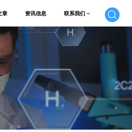
文章
资讯信息
联系我们
联系我们
在线留言