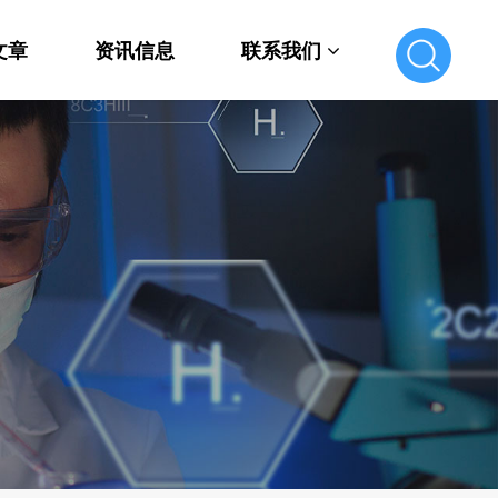
文章
资讯信息
联系我们
联系我们
在线留言