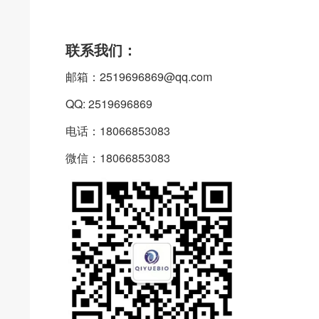
联系我们：
邮箱：2519696869@qq.com
QQ: 2519696869
电话：18066853083
微信：18066853083