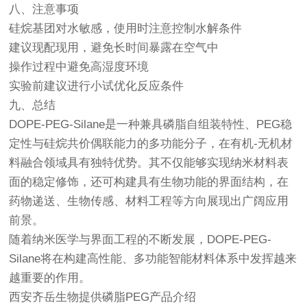
八、注意事项
硅烷基团对水敏感，使用时注意控制水解条件
建议现配现用，避免长时间暴露在空气中
操作过程中避免高湿度环境
实验前建议进行小试优化反应条件
九、总结
DOPE-PEG-Silane是一种兼具磷脂自组装特性、PEG稳
定性与硅烷共价偶联能力的多功能分子，在有机-无机材
料融合领域具有独特优势。其不仅能够实现纳米材料表
面的稳定修饰，还可构建具有生物功能的界面结构，在
药物递送、生物传感、材料工程等方向展现出广阔应用
前景。
随着纳米医学与界面工程的不断发展，DOPE-PEG-
Silane将在构建高性能、多功能智能材料体系中发挥越来
越重要的作用。
西安齐岳生物提供磷脂PEG产品介绍