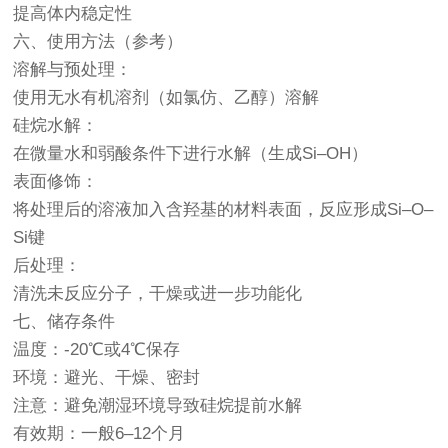
提高体内稳定性
六、使用方法（参考）
溶解与预处理：
使用无水有机溶剂（如氯仿、乙醇）溶解
硅烷水解：
在微量水和弱酸条件下进行水解（生成Si–OH）
表面修饰：
将处理后的溶液加入含羟基的材料表面，反应形成Si–O–
Si键
后处理：
清洗未反应分子，干燥或进一步功能化
七、储存条件
温度：-20℃或4℃保存
环境：避光、干燥、密封
注意：避免潮湿环境导致硅烷提前水解
有效期：一般6–12个月