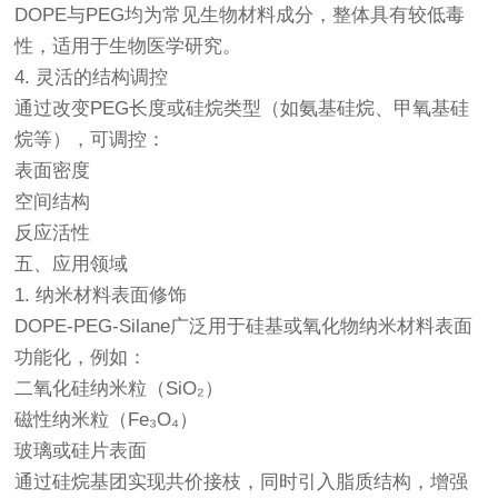
DOPE与PEG均为常见生物材料成分，整体具有较低毒
性，适用于生物医学研究。
4. 灵活的结构调控
通过改变PEG长度或硅烷类型（如氨基硅烷、甲氧基硅
烷等），可调控：
表面密度
空间结构
反应活性
五、应用领域
1. 纳米材料表面修饰
DOPE-PEG-Silane广泛用于硅基或氧化物纳米材料表面
功能化，例如：
二氧化硅纳米粒（SiO₂）
磁性纳米粒（Fe₃O₄）
玻璃或硅片表面
通过硅烷基团实现共价接枝，同时引入脂质结构，增强