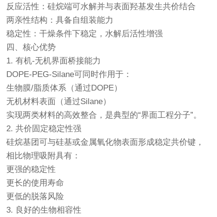
反应活性：硅烷端可水解并与表面羟基发生共价结合
两亲性结构：具备自组装能力
稳定性：干燥条件下稳定，水解后活性增强
四、核心优势
1. 有机-无机界面桥接能力
DOPE-PEG-Silane可同时作用于：
生物膜/脂质体系（通过DOPE）
无机材料表面（通过Silane）
实现两类材料的高效整合，是典型的“界面工程分子”。
2. 共价固定稳定性强
硅烷基团可与硅基或金属氧化物表面形成稳定共价键，
相比物理吸附具有：
更强的稳定性
更长的使用寿命
更低的脱落风险
3. 良好的生物相容性