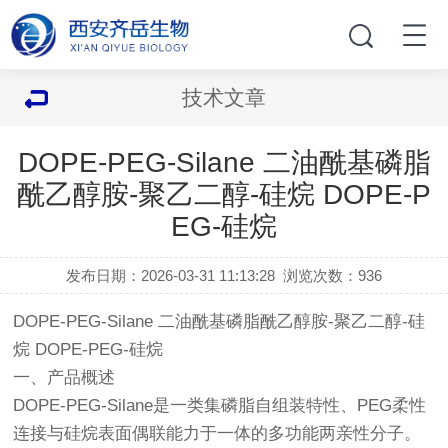
技术文章
DOPE-PEG-Silane 二油酰基磷脂
酰乙醇胺-聚乙二醇-硅烷 DOPE-P
EG-硅烷
发布日期：2026-03-31 11:13:28
浏览次数：
936
DOPE-PEG-Silane 二油酰基磷脂酰乙醇胺-聚乙二醇-硅
烷 DOPE-PEG-硅烷
一、产品概述
DOPE-PEG-Silane是一类集磷脂自组装特性、PEG柔性
连接与硅烷表面偶联能力于一体的多功能两亲性分子。