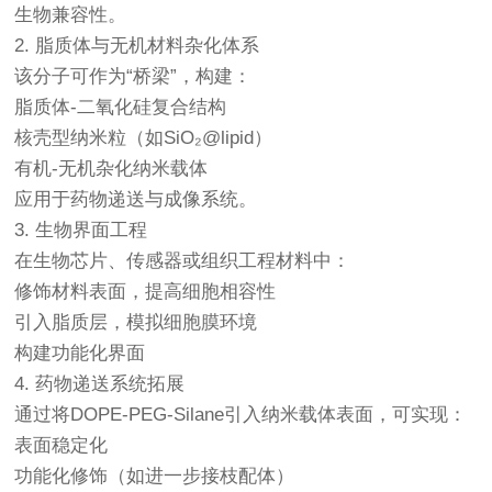
生物兼容性。
2. 脂质体与无机材料杂化体系
该分子可作为“桥梁”，构建：
脂质体-二氧化硅复合结构
核壳型纳米粒（如SiO₂@lipid）
有机-无机杂化纳米载体
应用于药物递送与成像系统。
3. 生物界面工程
在生物芯片、传感器或组织工程材料中：
修饰材料表面，提高细胞相容性
引入脂质层，模拟细胞膜环境
构建功能化界面
4. 药物递送系统拓展
通过将DOPE-PEG-Silane引入纳米载体表面，可实现：
表面稳定化
功能化修饰（如进一步接枝配体）