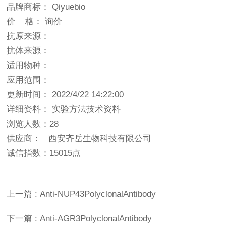
品牌商标： Qiyuebio
价 格： 询价
抗原来源：
抗体来源：
适用物种：
应用范围：
更新时间： 2022/4/22 14:22:00
详细资料： 实验方法技术资料
浏览人数：28
供应商： 西安齐岳生物科技有限公司
诚信指数：
15015点
上一篇 : Anti-NUP43PolyclonalAntibody
下一篇 : Anti-AGR3PolyclonalAntibody