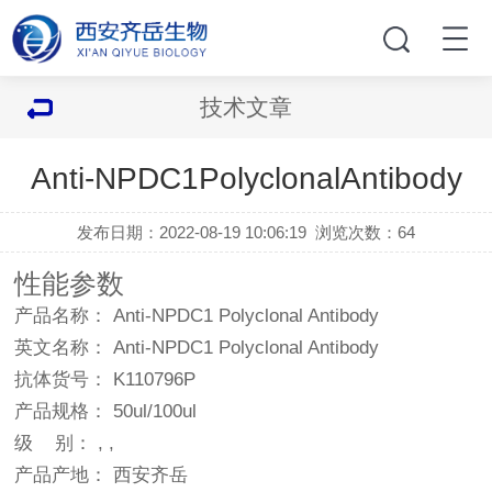
技术文章
Anti-NPDC1PolyclonalAntibody
发布日期：2022-08-19 10:06:19
浏览次数：
64
性能参数
产品名称： Anti-NPDC1 Polyclonal Antibody
英文名称： Anti-NPDC1 Polyclonal Antibody
抗体货号： K110796P
产品规格： 50ul/100ul
级 别： , ,
产品产地： 西安齐岳