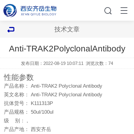
技术文章
Anti-TRAK2PolyclonalAntibody
发布日期：2022-08-19 10:07:11
浏览次数：
74
性能参数
产品名称： Anti-TRAK2 Polyclonal Antibody
英文名称： Anti-TRAK2 Polyclonal Antibody
抗体货号： K111313P
产品规格： 50ul/100ul
级 别： ,
产品产地： 西安齐岳