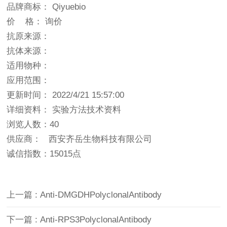
品牌商标： Qiyuebio
价 格： 询价
抗原来源：
抗体来源：
适用物种：
应用范围：
更新时间： 2022/4/21 15:57:00
详细资料： 实验方法技术资料
浏览人数：40
供应商： 西安齐岳生物科技有限公司
诚信指数：
15015点
上一篇 : Anti-DMGDHPolyclonalAntibody
下一篇 : Anti-RPS3PolyclonalAntibody