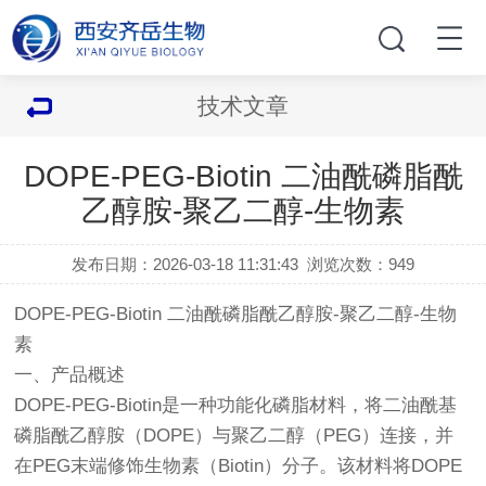
技术文章
DOPE-PEG-Biotin 二油酰磷脂酰
乙醇胺-聚乙二醇-生物素
发布日期：2026-03-18 11:31:43
浏览次数：
949
DOPE-PEG-Biotin 二油酰磷脂酰乙醇胺-聚乙二醇-生物
素
一、产品概述
DOPE-PEG-Biotin是一种功能化磷脂材料，将二油酰基
磷脂酰乙醇胺（DOPE）与聚乙二醇（PEG）连接，并
在PEG末端修饰生物素（Biotin）分子。该材料将DOPE