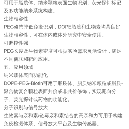
可用于脂质体、纳米颗粒表面生物识别、荧光探针标记
及多功能纳米系统构建。
生物相容性
PEG修饰降低免疫识别，DOPE脂质和生物素均具良好
生物相容性，可在体内或体外研究中安全使用。
可调控性强
PEG长度及生物素密度可根据实验需求灵活设计，满足
不同偶联和靶向应用。
五、应用领域
纳米载体表面功能化
DOPE-PEG-Biotin可用于脂质体、脂质纳米颗粒或脂质-
聚合物复合颗粒表面共价或非共价修饰，实现靶向分
子、荧光探针或药物的功能化。
分子识别与信号放大
生物素与亲和素/链霉亲和素结合的高亲和力可用于构建
免疫检测体系、信号放大平台及生物传感器。