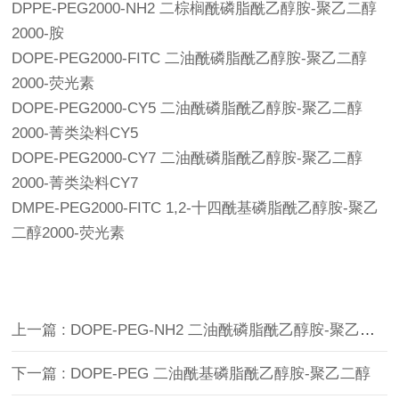
DPPE-PEG2000-NH2 二棕榈酰磷脂酰乙醇胺-聚乙二醇
2000-胺
DOPE-PEG2000-FITC 二油酰磷脂酰乙醇胺-聚乙二醇
2000-荧光素
DOPE-PEG2000-CY5 二油酰磷脂酰乙醇胺-聚乙二醇
2000-菁类染料CY5
DOPE-PEG2000-CY7 二油酰磷脂酰乙醇胺-聚乙二醇
2000-菁类染料CY7
DMPE-PEG2000-FITC 1,2-十四酰基磷脂酰乙醇胺-聚乙
二醇2000-荧光素
上一篇 : DOPE-PEG-NH2 二油酰磷脂酰乙醇胺-聚乙二醇-氨基
下一篇 : DOPE-PEG 二油酰基磷脂酰乙醇胺-聚乙二醇