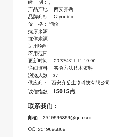
级 别： ,
产品产地： 西安齐岳
品牌商标： Qiyuebio
价 格： 询价
抗原来源：
抗体来源：
适用物种：
应用范围：
更新时间： 2022/4/21 11:19:00
详细资料： 实验方法技术资料
浏览人数：27
供应商： 西安齐岳生物科技有限公司
15015点
诚信指数：
联系我们：
邮箱：2519696869@qq.com
QQ: 2519696869