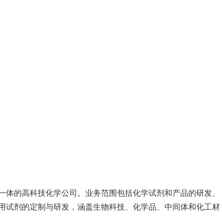
一体的高科技化学公司。业务范围包括化学试剂和产品的研发、
用试剂的定制与研发，涵盖生物科技、化学品、中间体和化工材