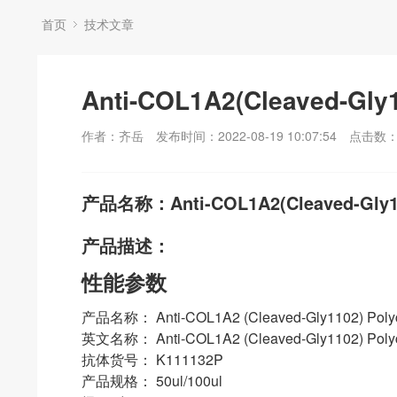
首页
技术文章
Anti-COL1A2(Cleaved-Gly1
作者：齐岳
发布时间：2022-08-19 10:07:54
点击数
产品名称：Anti-COL1A2(Cleaved-Gly110
产品描述：
性能参数
产品名称： Anti-COL1A2 (Cleaved-Gly1102) Polycl
英文名称： Anti-COL1A2 (Cleaved-Gly1102) Polycl
抗体货号： K111132P
产品规格： 50ul/100ul