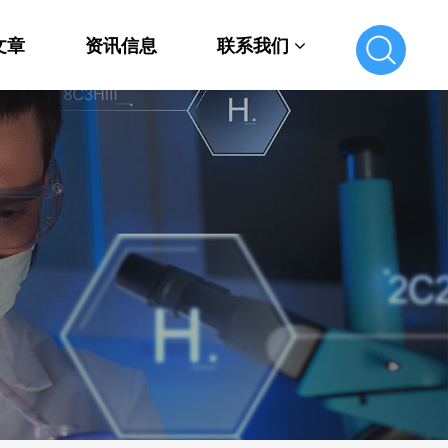
文章
资讯信息
联系我们
联系我们
在线留言