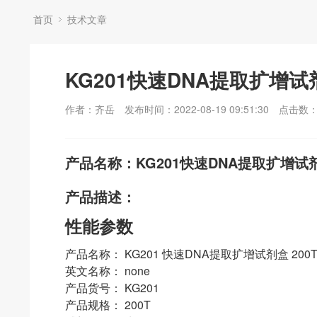
首页
技术文章
KG201快速DNA提取扩增试剂
作者：齐岳
发布时间：2022-08-19 09:51:30
点击数
产品名称：KG201快速DNA提取扩增试剂
产品描述：
性能参数
产品名称： KG201 快速DNA提取扩增试剂盒 200
英文名称： none
产品货号： KG201
产品规格： 200T