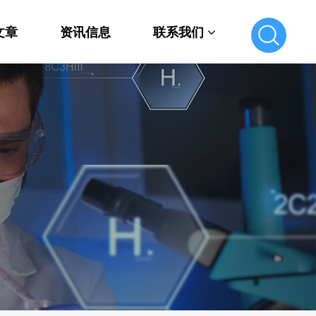
文章
资讯信息
联系我们
联系我们
在线留言