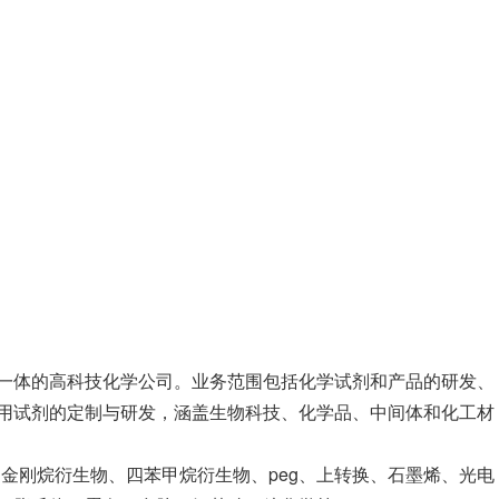
一体的高科技化学公司。业务范围包括化学试剂和产品的研发、
用试剂的定制与研发，涵盖生物科技、化学品、中间体和化工材
、金刚烷衍生物、四苯甲烷衍生物、peg、上转换、石墨烯、光电