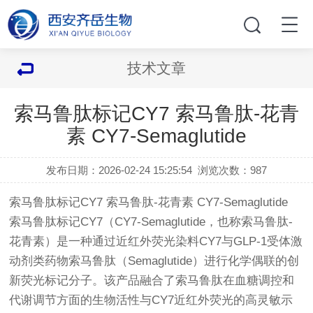
技术文章
索马鲁肽标记CY7 索马鲁肽-花青
素 CY7-Semaglutide
发布日期：2026-02-24 15:25:54
浏览次数：
987
索马鲁肽标记CY7 索马鲁肽-花青素 CY7-Semaglutide
索马鲁肽标记CY7（CY7-Semaglutide，也称索马鲁肽-
花青素）是一种通过近红外荧光染料CY7与GLP-1受体激
动剂类药物索马鲁肽（Semaglutide）进行化学偶联的创
新荧光标记分子。该产品融合了索马鲁肽在血糖调控和
代谢调节方面的生物活性与CY7近红外荧光的高灵敏示