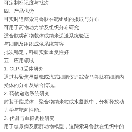
可定制标记度与批次
四、产品优势
可实时追踪索马鲁肽在靶组织的摄取与分布
可用于药物动力学及组织分布研究
适合肽类药物载体或纳米递送系统验证
与细胞及组织成像系统兼容
批次稳定，科研实验重复性好
五、应用领域
1. GLP-1受体研究
通过共聚焦显微镜或流式细胞仪追踪索马鲁肽在细胞内
受体的分布及结合情况。
2. 药物递送系统研究
封装于脂质体、聚合物纳米粒或水凝胶中，分析释放动
力学与靶向性能。
3. 代谢与血糖调控研究
用于糖尿病及肥胖动物模型，追踪索马鲁肽在组织中的