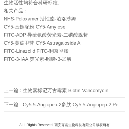
生物活性均符合科研标准。
相关产品：
NHS-Poloxamer 活性酯-泊洛沙姆
CY5-直链淀粉 CY5-Amylose
FITC-ADP 异硫氰酸荧光素-二磷酸腺苷
CY5-黄芪甲苷 CY5-Astragaloside A
FITC-Linezolid FITC-利奈唑胺
FITC-3-IAA 荧光素-吲哚-3-乙酸
上一篇 : 生物素标记万古霉素 Biotin-Vancomycin
下一篇 : Cy5.5-Angiopep-2多肽 Cy5.5-Angiopep-2 Peptide Cy5.5荧光标记脑靶向血管肽
ALL Rights Reserved. 西安齐岳生物科技有限公司版权所有