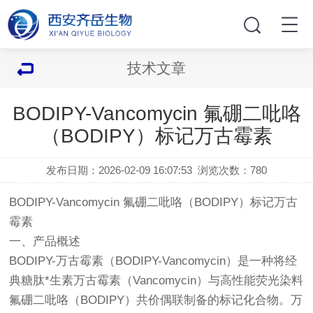
技术文章
BODIPY-Vancomycin 氟硼二吡咯
（BODIPY）标记万古霉素
发布日期：2026-02-09 16:07:53
浏览次数：
780
BODIPY-Vancomycin 氟硼二吡咯（BODIPY）标记万古
霉素
一、产品概述
BODIPY-万古霉素（BODIPY-Vancomycin）是一种将经
典糖肽*生素万古霉素（Vancomycin）与高性能荧光染料
氟硼二吡咯（BODIPY）共价偶联制备的标记化合物。万