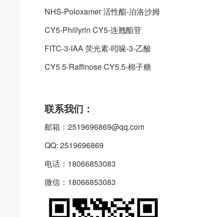
NHS-Poloxamer 活性酯-泊洛沙姆
CY5-Phillyrin CY5-连翘酯苷
FITC-3-IAA 荧光素-吲哚-3-乙酸
CY5.5-Raffinose CY5.5-棉子糖
联系我们：
邮箱：2519696869@qq.com
QQ: 2519696869
电话：18066853083
微信：18066853083