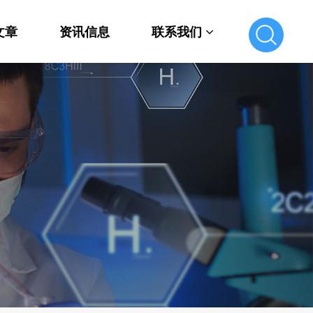
文章
资讯信息
联系我们
联系我们
在线留言