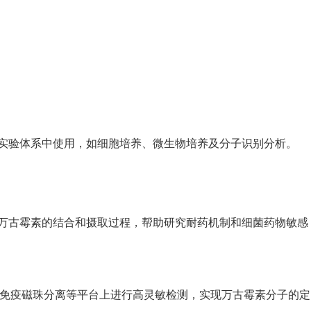
实验体系中使用，如细胞培养、微生物培养及分子识别分析。
万古霉素的结合和摄取过程，帮助研究耐药机制和细菌药物敏感
A、免疫磁珠分离等平台上进行高灵敏检测，实现万古霉素分子的定