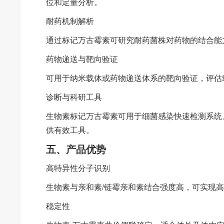
位和定量分析。
耐药机制解析
通过标记万古霉素可研究耐药菌株对药物的结合能
药物递送与靶向验证
可用于纳米载体或药物递送体系的靶向验证，评估
诊断与科研工具
生物素标记万古霉素可用于细菌感染快速检测系统
供有效工具。
五、产品优势
高特异性分子识别
生物素与亲和素/链霉亲和素结合强度高，可实现
稳定性