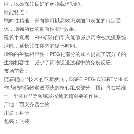
性，以确保其良好的药物载体功能。
性能特点
：
靶向性精准：靶向肽可以高效识别细胞表面的特定受
体，增强药物的靶向性和**效果。
延长半衰期：PEG部分的引入能够减少药物被免疫系统
清除，延长其在体内的循环时间。
增强的生物相容性：PEG化部分的加入提高了该分子的
生物相容性，减少了药物递送过程中的免疫反应。
市场前景：
随着靶向**技术的不断发展，DSPE-PEG-CSSRTMHHC
作为靶向药物递送系统的核心组成部分，预计将在精准
**、个体化**等领域发挥越来越重要的作用。
产地：西安齐岳生物
用途：科研
包装：瓶装