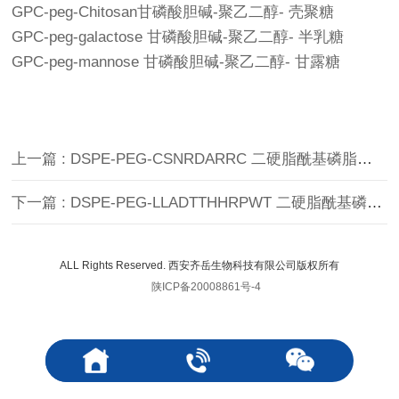
GPC-peg-Chitosan甘磷酸胆碱-聚乙二醇- 壳聚糖
GPC-peg-galactose 甘磷酸胆碱-聚乙二醇- 半乳糖
GPC-peg-mannose 甘磷酸胆碱-聚乙二醇- 甘露糖
上一篇 : DSPE-PEG-CSNRDARRC 二硬脂酰基磷脂酰乙醇胺-聚乙二醇-靶向蛋白
下一篇 : DSPE-PEG-LLADTTHHRPWT 二硬脂酰基磷脂酰乙醇胺-聚乙二醇-靶向蛋白
ALL Rights Reserved. 西安齐岳生物科技有限公司版权所有
陕ICP备20008861号-4