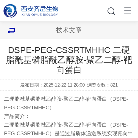
技术文章
DSPE-PEG-CSSRTMHHC 二硬
脂酰基磷脂酰乙醇胺-聚乙二醇-靶
向蛋白
发布日期：2025-12-22 11:28:00
浏览次数：
821
二硬脂酰基磷脂酰乙醇胺-聚乙二醇-靶向蛋白（DSPE-
PEG-CSSRTMHHC）
产品简介：
二硬脂酰基磷脂酰乙醇胺-聚乙二醇-靶向蛋白（DSPE-
PEG-CSSRTMHHC）是通过脂质体递送系统实现靶向**