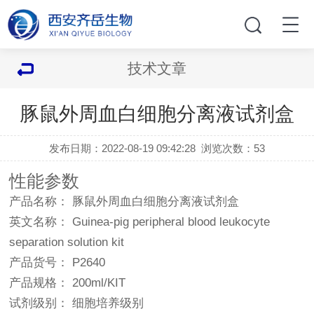
技术文章
豚鼠外周血白细胞分离液试剂盒
发布日期：2022-08-19 09:42:28
浏览次数：
53
性能参数
产品名称： 豚鼠外周血白细胞分离液试剂盒
英文名称： Guinea-pig peripheral blood leukocyte
separation solution kit
产品货号： P2640
产品规格： 200ml/KIT
试剂级别： 细胞培养级别