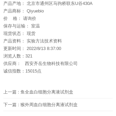
产品产地： 北京市通州区马驹桥联东U谷430A
产品商标： Qiyuebio
价 格： 请询价
保存与运输： 室温
现货状态： 现货
产品资料： 实验方法技术资料
更新时间： 2022/8/13 8:37:00
浏览人数：321
供应商： 西安齐岳生物科技有限公司
诚信指数：
15015点
上一篇 : 鱼全血白细胞分离液试剂盒
下一篇 : 猴外周血白细胞分离液试剂盒