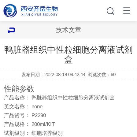
技术文章
鸭脏器组织中性粒细胞分离液试剂
盒
发布日期：2022-08-19 09:42:44
浏览次数：
60
性能参数
产品名称： 鸭脏器组织中性粒细胞分离液试剂盒
英文名称： none
产品货号： P2290
产品规格： 200ml/KIT
试剂级别： 细胞培养级别