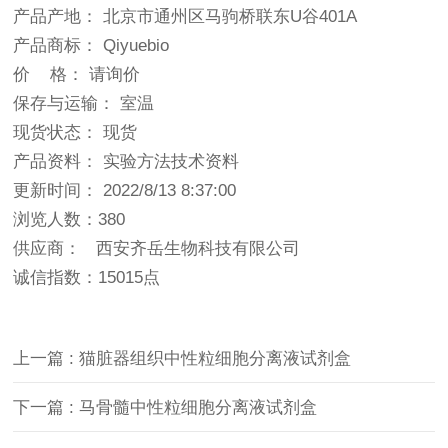
产品产地： 北京市通州区马驹桥联东U谷401A
产品商标： Qiyuebio
价 格： 请询价
保存与运输： 室温
现货状态： 现货
产品资料： 实验方法技术资料
更新时间： 2022/8/13 8:37:00
浏览人数：380
供应商： 西安齐岳生物科技有限公司
诚信指数：
15015点
上一篇 : 猫脏器组织中性粒细胞分离液试剂盒
下一篇 : 马骨髓中性粒细胞分离液试剂盒