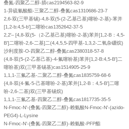
叠氮-四聚乙二醇-腈cas2194563-82-9
1-异硫氰酸酯-三聚乙二醇-叠氮cas1310686-23-7
2,6-双(三甲基锡)-4,8-双(5-(2-乙基己基)噻吩-2-基)-苯并
[1,2-b:4,5-b']二噻吩cas1352642-37-5
2,2'– [4,8-双(5-（2-乙基己基)噻吩-2-基)苯并[1,2-B：4,5-
B']二噻吩-2,6-二基]二(4,4,5,5-四甲基-1,3,2-二氧杂硼烷)
沙利度胺-O-四聚乙二醇-叠氮cas2380318-57-8
(4,8-双(5-(2-乙基己基)-4-氟噻吩基)苯并[1,2-B:4,5-B']二
噻吩基)双(三甲基锡基)cas1514905-25-9
1,1,1-三氟乙基-二聚乙二醇-叠氮cas1835759-68-6
{4,8-双(4-氟-5-己基噻吩-2-基)苯并[1,2-B：4,5-B']二噻
吩-2,6-二基}双(三甲基锡烷)
1,1,1-三氟乙基-四聚乙二醇-叠氮cas1817735-35-5
N-Fmoc-N'-(叠氮-四聚乙二醇)-赖氨酸N-Fmoc-N'-(azido-
PEG4)-L-Lysine
N-Fmoc-N'-(叠氮-四聚乙二醇)-赖氨酸-PFP酯