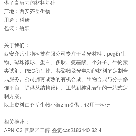
供了高潜力的材料基础。
产地：西安齐岳生物
用途：科研
包装：瓶装
关于我们：
西安齐岳生物科技有限公司专注于荧光材料，peg衍生
物、磁珠微球、蛋白、多肽、氨基酸、小分子、生物素
类试剂、PEG衍生物、共聚物及光电功能材料的定制合
成服务。公司拥有成熟的有机合成、生物合成与分子修
饰平台，提供从结构设计、工艺到纯化表征的一站式定
制方案。
以上资料由齐岳生物小编zhn提供，仅用于科研
相关推荐：
APN-C3-四聚乙二醇-叠氮cas2183440-32-4