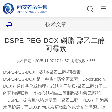
技术文章
DSPE-PEG-DOX 磷脂-聚乙二醇-
阿霉素
发布日期：2025-11-07 17:14:57
浏览次数：
566
DSPE-PEG-DOX（磷脂-聚乙二醇-阿霉素）
DSPE-PEG-DOX 是一种将**药物阿霉素（Doxorubicin,
DOX）通过共价或物理方式结合于脂质-聚乙二醇分子上
的药物偶联物。其核心结构由二硬脂酰磷脂酰乙醇胺
（DSPE）提供疏水锚定基团，聚乙二醇（PEG）作为亲
水保护层，而DOX作为末端药物载体或荧光信号源。该