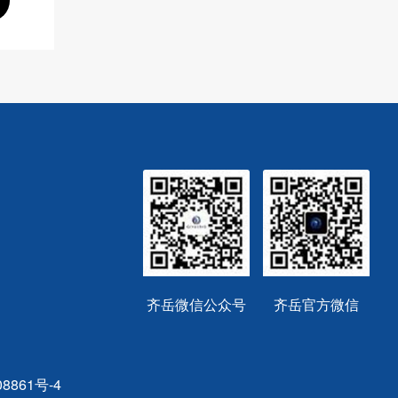
齐岳微信公众号
齐岳官方微信
8861号-4