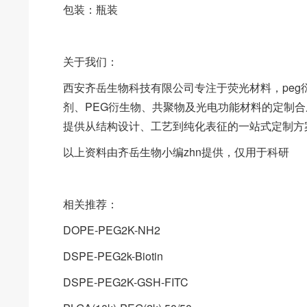
包装：瓶装
关于我们：
西安齐岳生物科技有限公司专注于荧光材料，pe
剂、PEG衍生物、共聚物及光电功能材料的定制
提供从结构设计、工艺到纯化表征的一站式定制方
以上资料由齐岳生物小编zhn提供，仅用于科研
相关推荐：
DOPE-PEG2K-NH2
DSPE-PEG2k-Biotin
DSPE-PEG2K-GSH-FITC