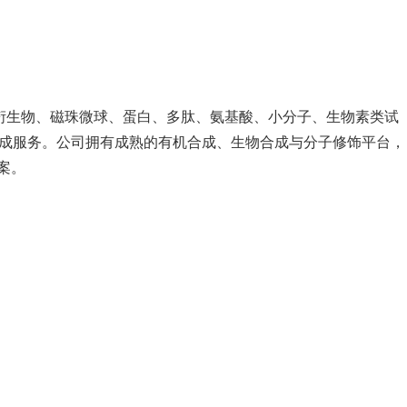
g衍生物、磁珠微球、蛋白、多肽、氨基酸、小分子、生物素类试
合成服务。公司拥有成熟的有机合成、生物合成与分子修饰平台，
案。