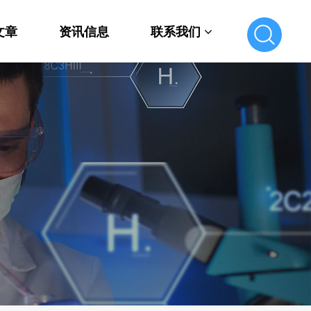
文章
资讯信息
联系我们
联系我们
在线留言