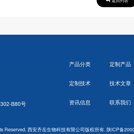
返回列表
产品分类
定制产品
定制技术
技术文章
资讯信息
联系我们
02-B80号
ghts Reserved. 西安齐岳生物科技有限公司版权所有.
陕ICP备2000