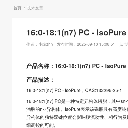
首页
技术文章
16:0-18:1(n7) PC - IsoPu
作者：小编zhn
发布时间：2025-09-10 15:08:51
点击
产品名称：16:0-18:1(n7) PC - IsoPure
产品描述：
16:0-18:1(n7) PC - IsoPure，CAS:132295-25-1
16:0-18:1(n7) PC是一种特定异构体磷脂，其中s
油酸的n-7异构体。IsoPure表示该磷脂具有
异构体的独特双键位置会影响膜流动性、相行为及
细调控的可能。