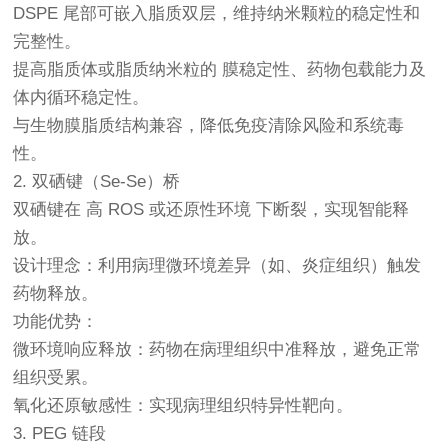
DSPE 尾部可嵌入脂质双层，维持纳米颗粒的稳定性和
完整性。
提高脂质体或脂质纳米粒的 膜稳定性、药物包载能力及
体内循环稳定性。
与生物膜脂质结构兼容，降低免疫清除风险和系统毒
性。
2. 双硒键（Se-Se）桥
双硒键在 高 ROS 或还原性环境 下断裂，实现智能释
放。
设计理念：利用病理微环境差异（如、炎症组织）触发
药物释放。
功能优势：
微环境响应释放：药物在病理组织中准释放，避免正常
组织受累。
氧化还原敏感性：实现病理组织特异性靶向。
3. PEG 链段