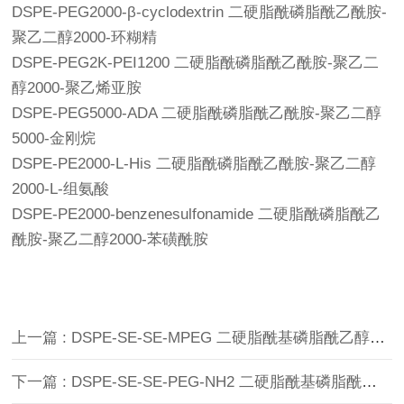
DSPE-PEG2000-β-cyclodextrin 二硬脂酰磷脂酰乙酰胺-
聚乙二醇2000-环糊精
DSPE-PEG2K-PEI1200 二硬脂酰磷脂酰乙酰胺-聚乙二
醇2000-聚乙烯亚胺
DSPE-PEG5000-ADA 二硬脂酰磷脂酰乙酰胺-聚乙二醇
5000-金刚烷
DSPE-PE2000-L-His 二硬脂酰磷脂酰乙酰胺-聚乙二醇
2000-L-组氨酸
DSPE-PE2000-benzenesulfonamide 二硬脂酰磷脂酰乙
酰胺-聚乙二醇2000-苯磺酰胺
上一篇 : DSPE-SE-SE-MPEG 二硬脂酰基磷脂酰乙醇胺-双硒键-甲氧基聚乙二醇
下一篇 : DSPE-SE-SE-PEG-NH2 二硬脂酰基磷脂酰乙醇胺-双硒键-聚乙二醇-氨基