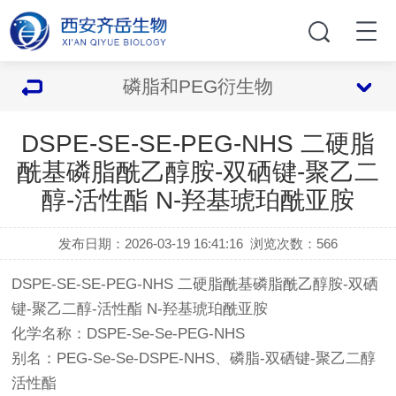
磷脂和PEG衍生物
DSPE-SE-SE-PEG-NHS 二硬脂
酰基磷脂酰乙醇胺-双硒键-聚乙二
醇-活性酯 N-羟基琥珀酰亚胺
发布日期：2026-03-19 16:41:16
浏览次数：
566
DSPE-SE-SE-PEG-NHS 二硬脂酰基磷脂酰乙醇胺-双硒
键-聚乙二醇-活性酯 N-羟基琥珀酰亚胺
化学名称：DSPE-Se-Se-PEG-NHS
别名：PEG-Se-Se-DSPE-NHS、磷脂-双硒键-聚乙二醇
活性酯