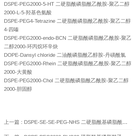
DSPE-PEG2000-5-HT 二硬脂酰磷脂酰乙酰胺-聚乙二醇
2000-L-5-羟基色氨酸
DSPE-PEG4-Tetrazine 二硬脂酰磷脂酰乙酰胺-聚乙二醇
4-四嗪
DSPE-PEG2000-endo-BCN 二硬脂酰磷脂酰乙酰胺-聚乙
二醇2000-环丙烷环辛炔
DOPE-Dansyl chloride 二油酰磷脂酰乙醇胺-丹磺酰氯
DSPE-PEG2000-Rhein 二硬脂酰磷脂酰乙酰胺-聚乙二醇
2000-大黄酸
DSPE-PEG2000-Chol 二硬脂酰磷脂酰乙酰胺-聚乙二醇
2000-胆固醇
上一篇 : DSPE-SE-SE-PEG-NHS 二硬脂酰基磷脂酰乙醇胺-双硒键-聚乙二醇-活性酯 N-羟基琥珀酰亚胺