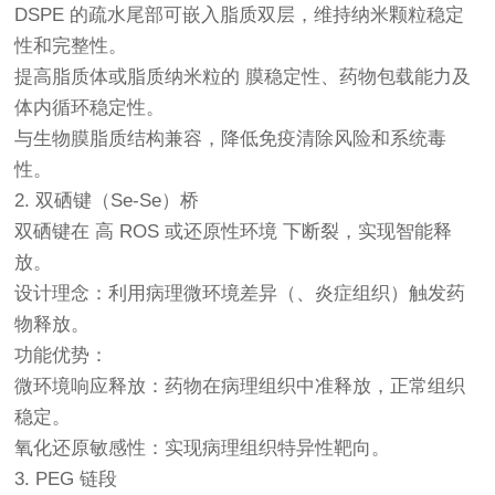
DSPE 的疏水尾部可嵌入脂质双层，维持纳米颗粒稳定
性和完整性。
提高脂质体或脂质纳米粒的 膜稳定性、药物包载能力及
体内循环稳定性。
与生物膜脂质结构兼容，降低免疫清除风险和系统毒
性。
2. 双硒键（Se-Se）桥
双硒键在 高 ROS 或还原性环境 下断裂，实现智能释
放。
设计理念：利用病理微环境差异（、炎症组织）触发药
物释放。
功能优势：
微环境响应释放：药物在病理组织中准释放，正常组织
稳定。
氧化还原敏感性：实现病理组织特异性靶向。
3. PEG 链段