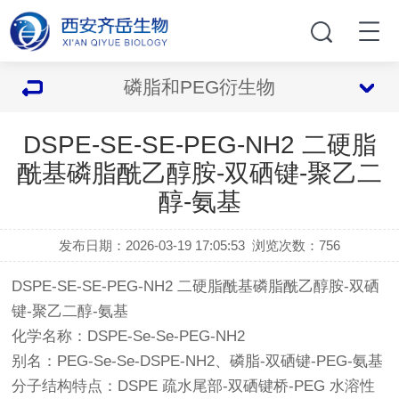
磷脂和PEG衍生物
DSPE-SE-SE-PEG-NH2 二硬脂
酰基磷脂酰乙醇胺-双硒键-聚乙二
醇-氨基
发布日期：2026-03-19 17:05:53
浏览次数：
756
DSPE-SE-SE-PEG-NH2 二硬脂酰基磷脂酰乙醇胺-双硒
键-聚乙二醇-氨基
化学名称：DSPE-Se-Se-PEG-NH2
别名：PEG-Se-Se-DSPE-NH2、磷脂-双硒键-PEG-氨基
分子结构特点：DSPE 疏水尾部-双硒键桥-PEG 水溶性