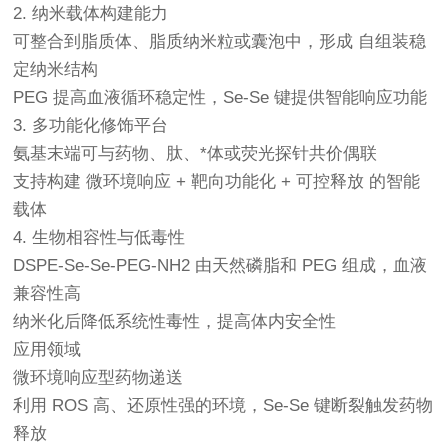
2. 纳米载体构建能力
可整合到脂质体、脂质纳米粒或囊泡中，形成 自组装稳
定纳米结构
PEG 提高血液循环稳定性，Se-Se 键提供智能响应功能
3. 多功能化修饰平台
氨基末端可与药物、肽、*体或荧光探针共价偶联
支持构建 微环境响应 + 靶向功能化 + 可控释放 的智能
载体
4. 生物相容性与低毒性
DSPE-Se-Se-PEG-NH2 由天然磷脂和 PEG 组成，血液
兼容性高
纳米化后降低系统性毒性，提高体内安全性
应用领域
微环境响应型药物递送
利用 ROS 高、还原性强的环境，Se-Se 键断裂触发药物
释放