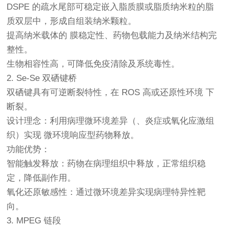
DSPE 的疏水尾部可稳定嵌入脂质膜或脂质纳米粒的脂
质双层中，形成自组装纳米颗粒。
提高纳米载体的 膜稳定性、药物包载能力及纳米结构完
整性。
生物相容性高，可降低免疫清除及系统毒性。
2. Se-Se 双硒键桥
双硒键具有可逆断裂特性，在 ROS 高或还原性环境 下
断裂。
设计理念：利用病理微环境差异（、炎症或氧化应激组
织）实现 微环境响应型药物释放。
功能优势：
智能触发释放：药物在病理组织中释放，正常组织稳
定，降低副作用。
氧化还原敏感性：通过微环境差异实现病理特异性靶
向。
3. MPEG 链段