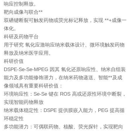
响应控制释放。
靶向成像与联合**
双硒键断裂可触发药物或荧光标记释放，实现 **+成像一
体化。
科研及药物平台
用于研究 氧化应激响应纳米载体设计、微环境触发药物
释放及纳米医学应用。
科研价值
DSPE-Se-Se-MPEG 因其 氧化还原响应性、纳米自组装
能力及多功能修饰潜力，在纳米药物递送、智能**及成
像领域具有重要科研价值：
环境响应性：Se-Se 键在 ROS 高或还原性环境中断裂，
实现智能药物释放
纳米载体稳定性：DSPE 提供膜嵌入能力，PEG 提高循
环稳定性
多功能潜力：可偶联药物、核酸、荧光探针，实现靶向