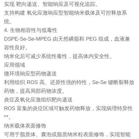
实现 靶向递送、智能响应及可视化追踪。
支持构建 氧化应激响应型智能纳米载体及可控释放系
统。
4. 生物相容性与低毒性
DSPE-Se-Se-MPEG 由天然磷脂和 PEG 组成，血液兼
容性良好。
纳米化后可减少系统性毒性，提高体内安全性。
应用领域
微环境响应型药物递送
利用组织 ROS 高、还原性强的特性，Se-Se 键断裂释放
药物，提高局部药物浓度。
炎症及氧化应激组织靶向递送
ROS 富集的炎症区域可触发药物释放，实现病理特异性
**。
纳米载体表面修饰
可用于脂质体、囊泡或脂质纳米粒表面修饰，实现智能