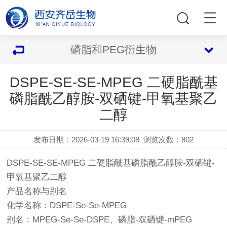
磷脂和PEG衍生物
DSPE-SE-SE-MPEG 二硬脂酰基
磷脂酰乙醇胺-双硒键-甲氧基聚乙
二醇
发布日期：2026-03-19 16:39:08
浏览次数：
802
DSPE-SE-SE-MPEG 二硬脂酰基磷脂酰乙醇胺-双硒键-
甲氧基聚乙二醇
产品名称与别名
化学名称：DSPE-Se-Se-MPEG
别名：MPEG-Se-Se-DSPE、磷脂-双硒键-mPEG