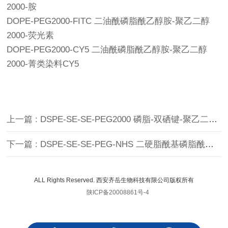
2000-胺
DOPE-PEG2000-FITC 二油酰磷脂酰乙醇胺-聚乙二醇
2000-荧光素
DOPE-PEG2000-CY5 二油酰磷脂酰乙醇胺-聚乙二醇
2000-菁类染料CY5
上一篇 : DSPE-SE-SE-PEG2000 磷脂-双硒键-聚乙二醇 PEG-SE-SE-DSPE
下一篇 : DSPE-SE-SE-PEG-NHS 二硬脂酰基磷脂酰乙醇胺-双硒键-聚乙二醇-活性酯 N-羟基琥珀酰亚胺
ALL Rights Reserved. 西安齐岳生物科技有限公司版权所有
陕ICP备20008861号-4