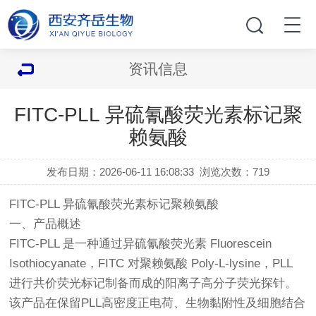
资讯信息
FITC-PLL 异硫氰酸荧光素标记聚
赖氨酸
发布日期：2026-06-11 16:08:33
浏览次数：
719
FITC-PLL 异硫氰酸荧光素标记聚赖氨酸
一、产品概述
FITC-PLL 是一种通过异硫氰酸荧光素 Fluorescein
Isothiocyanate，FITC 对聚赖氨酸 Poly-L-lysine，PLL
进行共价荧光标记制备而成的阳离子高分子荧光探针。
该产品在保留PLL高密度正电荷、生物黏附性及细胞结合