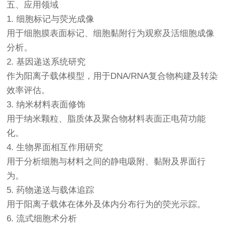
五、应用领域
1. 细胞标记与荧光成像
用于细胞膜表面标记、细胞黏附行为观察及活细胞成像
分析。
2. 基因递送系统研究
作为阳离子载体模型，用于DNA/RNA复合物构建及转染
效率评估。
3. 纳米材料表面修饰
用于纳米颗粒、脂质体及聚合物材料表面正电荷功能
化。
4. 生物界面相互作用研究
用于分析细胞与材料之间的静电吸附、黏附及界面行
为。
5. 药物递送与载体追踪
用于阳离子载体在体外及体内分布行为的荧光示踪。
6. 流式细胞术分析