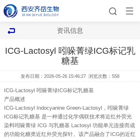
资讯信息
ICG-Lactosyl 吲哚菁绿ICG标记乳
糖基
发布日期：2026-05-26 15:46:27
浏览次数：
558
ICG-Lactosyl 吲哚菁绿ICG标记乳糖基
产品概述
ICG-Lactosyl Indocyanine Green-Lactosyl，吲哚菁绿
ICG标记乳糖基 是一种通过化学偶联技术将近红外荧光
染料吲哚菁绿 ICG 与乳糖基 Lactosyl 功能单元连接而成
的功能化糖类近红外荧光探针。该产品融合了ICG的近红