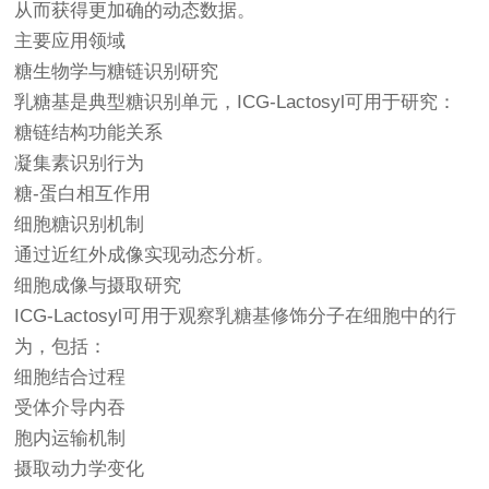
从而获得更加确的动态数据。
主要应用领域
糖生物学与糖链识别研究
乳糖基是典型糖识别单元，ICG-Lactosyl可用于研究：
糖链结构功能关系
凝集素识别行为
糖-蛋白相互作用
细胞糖识别机制
通过近红外成像实现动态分析。
细胞成像与摄取研究
ICG-Lactosyl可用于观察乳糖基修饰分子在细胞中的行
为，包括：
细胞结合过程
受体介导内吞
胞内运输机制
摄取动力学变化