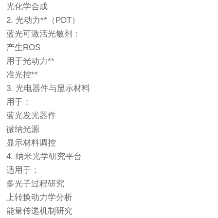
光化学合成
2. 光动力**（PDT）
蓝光可激活光敏剂：
产生ROS
用于光动力**
准光控**
3. 光电器件与显示材料
用于：
蓝光发光器件
微纳光源
显示材料调控
4. 纳米光学研究平台
适用于：
多光子过程研究
上转换动力学分析
能量传递机制研究