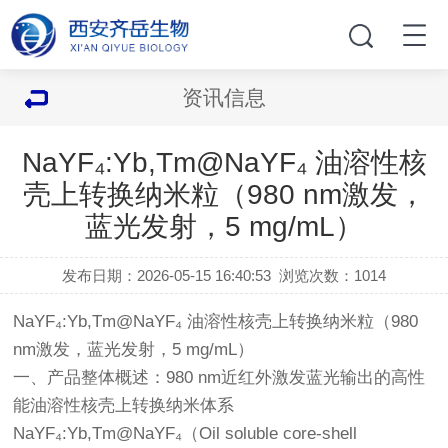
资讯信息
NaYF₄:Yb,Tm@NaYF₄ 油溶性核
壳上转换纳米粒（980 nm激发，
蓝光发射，5 mg/mL）
发布日期：2026-05-15 16:40:53
浏览次数：
1014
NaYF₄:Yb,Tm@NaYF₄ 油溶性核壳上转换纳米粒（980
nm激发，蓝光发射，5 mg/mL）
一、产品整体概述：980 nm近红外激发蓝光输出的高性
能油溶性核壳上转换纳米体系
NaYF₄:Yb,Tm@NaYF₄（Oil soluble core-shell