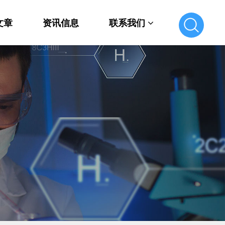
文章
资讯信息
联系我们
联系我们
在线留言