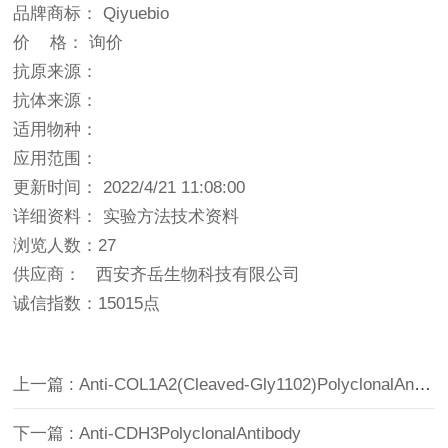
品牌商标： Qiyuebio
价 格： 询价
抗原来源：
抗体来源：
适用物种：
应用范围：
更新时间： 2022/4/21 11:08:00
详细资料： 实验方法技术资料
浏览人数：27
供应商： 西安齐岳生物科技有限公司
诚信指数：
15015点
上一篇 : Anti-COL1A2(Cleaved-Gly1102)PolyclonalAntibody
下一篇 : Anti-CDH3PolyclonalAntibody