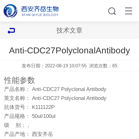
技术文章
Anti-CDC27PolyclonalAntibody
发布日期：2022-08-19 10:07:55
浏览次数：
65
性能参数
产品名称： Anti-CDC27 Polyclonal Antibody
英文名称： Anti-CDC27 Polyclonal Antibody
抗体货号： K111122P
产品规格： 50ul/100ul
级 别： ,
产品产地： 西安齐岳