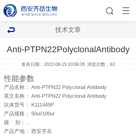
技术文章
Anti-PTPN22PolyclonalAntibody
发布日期：2022-08-19 10:06:39
浏览次数：
63
性能参数
产品名称： Anti-PTPN22 Polyclonal Antibody
英文名称： Anti-PTPN22 Polyclonal Antibody
抗体货号： K111445P
产品规格： 50ul/100ul
级 别： ,
产品产地： 西安齐岳