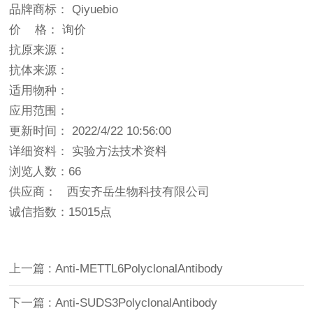
品牌商标： Qiyuebio
价 格： 询价
抗原来源：
抗体来源：
适用物种：
应用范围：
更新时间： 2022/4/22 10:56:00
详细资料： 实验方法技术资料
浏览人数：66
供应商： 西安齐岳生物科技有限公司
诚信指数：
15015点
上一篇 : Anti-METTL6PolyclonalAntibody
下一篇 : Anti-SUDS3PolyclonalAntibody