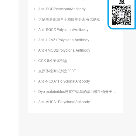
服
Anti-PGRPolyclonalAntibody
大鼠脏器组织单个核细胞分离液试剂盒
Anti-SGCDPolyclonalAntibody
Anti-H2AZ1PolyclonalAntibody
Anti-TMOD2PolyclonalAntibody
CCK-8检测试剂盒
支原体检测试剂盒200T
Anti-NOXA1PolyclonalAntibody
Dye maleimides连接带巯基的蛋白或生物分子的实验操作
Anti-AHSA1PolyclonalAntibody