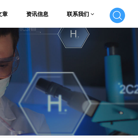
文章
资讯信息
联系我们
联系我们
在线留言