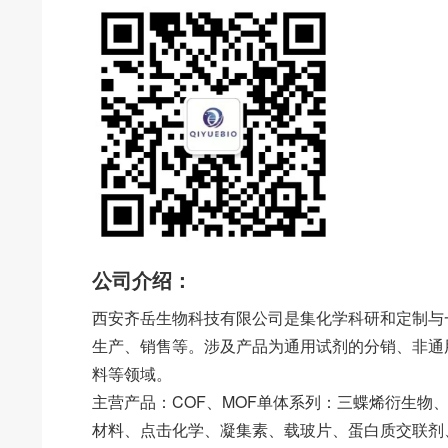
公司介绍：
西安齐岳生物科技有限公司是集化学科研和定制与
生产、销售等。涉及产品为通用试剂的分销、非通
料等领域。
主营产品：COF、MOF单体系列：三蝶烯衍生物
材料、点击化学、凝集素、载玻片、蛋白质交联剂