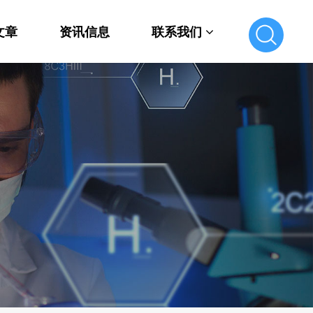
文章
资讯信息
联系我们
联系我们
在线留言