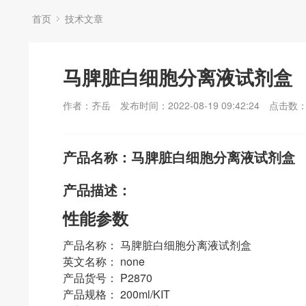
首页
技术文章
马脾脏白细胞分离液试剂盒
作者：齐岳
发布时间：2022-08-19 09:42:24
点击数
产品名称：马脾脏白细胞分离液试剂盒
产品描述：
性能参数
产品名称： 马脾脏白细胞分离液试剂盒
英文名称： none
产品货号： P2870
产品规格： 200ml/KIT