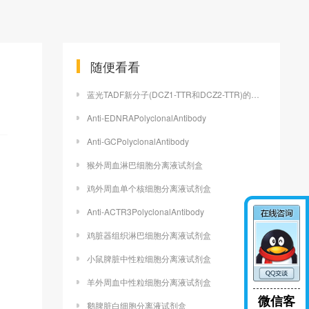
随便看看
蓝光TADF新分子(DCZ1-TTR和DCZ2-TTR)的定制合成
Anti-EDNRAPolyclonalAntibody
Anti-GCPolyclonalAntibody
猴外周血淋巴细胞分离液试剂盒
鸡外周血单个核细胞分离液试剂盒
Anti-ACTR3PolyclonalAntibody
鸡脏器组织淋巴细胞分离液试剂盒
小鼠脾脏中性粒细胞分离液试剂盒
羊外周血中性粒细胞分离液试剂盒
微信客
鹅脾脏白细胞分离液试剂盒