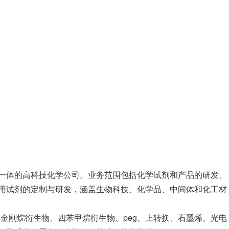
一体的高科技化学公司。业务范围包括化学试剂和产品的研发、
用试剂的定制与研发，涵盖生物科技、化学品、中间体和化工材
、金刚烷衍生物、四苯甲烷衍生物、peg、上转换、石墨烯、光电