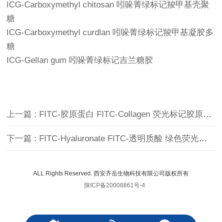
ICG-Carboxymethyl chitosan 吲哚菁绿标记羧甲基壳聚
糖
ICG-Carboxymethyl curdlan 吲哚菁绿标记羧甲基凝胶多
糖
ICG-Gellan gum 吲哚菁绿标记吉兰糖胶
上一篇 : FITC-胶原蛋白 FITC-Collagen 荧光标记胶原蛋白
下一篇 : FITC-Hyaluronate FITC-透明质酸 绿色荧光标记透明质酸
ALL Rights Reserved. 西安齐岳生物科技有限公司版权所有
陕ICP备20008861号-4