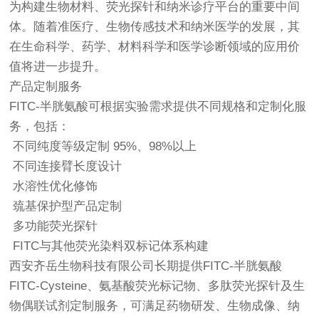
为构建生物材料、荧光探针和纳米诊疗平台的重要中间
体。随着准医疗、生物传感技术和纳米医学的发展，其
在生命科学、药学、材料科学和医学诊断领域的应用价
值将进一步提升。
产品定制服务
FITC-半胱氨酸可根据实验需求提供不同规格和定制化服
务，包括：
不同纯度等级定制 95%、98%以上
不同连接臂长度设计
水溶性优化修饰
巯基保护型产品定制
多功能荧光探针
FITC与其他荧光染料双标记体系构建
西安齐岳生物科技有限公司长期提供FITC-半胱氨酸
FITC-Cysteine、氨基酸荧光标记物、多肽荧光探针及生
物偶联试剂定制服务，可满足药物研发、生物成像、纳