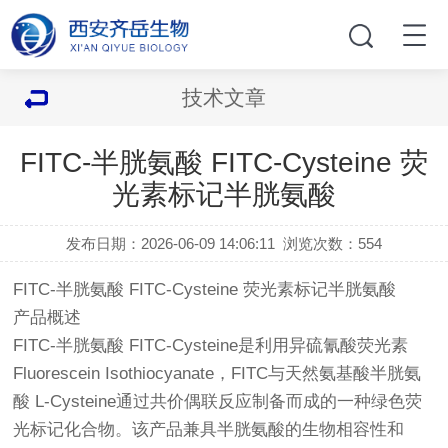
技术文章
FITC-半胱氨酸 FITC-Cysteine 荧
光素标记半胱氨酸
发布日期：2026-06-09 14:06:11
浏览次数：
554
FITC-半胱氨酸 FITC-Cysteine 荧光素标记半胱氨酸
产品概述
FITC-半胱氨酸 FITC-Cysteine是利用异硫氰酸荧光素
Fluorescein Isothiocyanate，FITC与天然氨基酸半胱氨
酸 L-Cysteine通过共价偶联反应制备而成的一种绿色荧
光标记化合物。该产品兼具半胱氨酸的生物相容性和