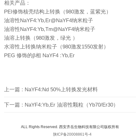
相关产品：
PEI修饰核壳结构上转换（980激发，蓝紫光）
油溶性NaYF4:Yb,Er@NaYF4纳米粒子
油溶性NaYF4:Yb,Tm@NaYF4纳米粒子
油溶上转换（980激发，绿光 ）
水溶性上转换纳米粒子（980激发1550发射）
PEG 修饰的β相 NaYF4 :Yb,Er
上一篇 : NaYF4:Nd 50%上转换发光材料
下一篇 : NaYF4:Yb,Er 油溶性颗粒（Yb70/Er30）
ALL Rights Reserved. 西安齐岳生物科技有限公司版权所有
陕ICP备20008861号-4