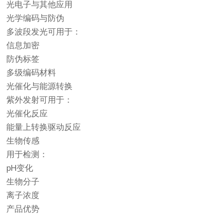
光电子与其他应用
光学编码与防伪
多波段发光可用于：
信息加密
防伪标签
多级编码材料
光催化与能源转换
紫外发射可用于：
光催化反应
能量上转换驱动反应
生物传感
用于检测：
pH变化
生物分子
离子浓度
产品优势