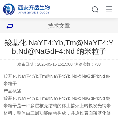
技术文章
羧基化 NaYF4:Yb,Tm@NaYF4:Y
b,Nd@NaGdF4:Nd 纳米粒子
发布日期：2026-05-15 15:15:00
浏览次数：
793
羧基化 NaYF4:Yb,Tm@NaYF4:Yb,Nd@NaGdF4:Nd 纳
米粒子
产品概述
羧基化 NaYF4:Yb,Tm@NaYF4:Yb,Nd@NaGdF4:Nd 纳
米粒子是一种多层核壳结构的稀土掺杂上转换发光纳米
材料，整体由三层功能结构构成，并通过表面羧基化修