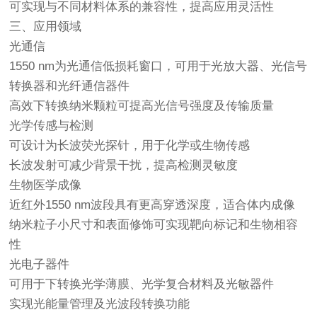
可实现与不同材料体系的兼容性，提高应用灵活性
三、应用领域
光通信
1550 nm为光通信低损耗窗口，可用于光放大器、光信号
转换器和光纤通信器件
高效下转换纳米颗粒可提高光信号强度及传输质量
光学传感与检测
可设计为长波荧光探针，用于化学或生物传感
长波发射可减少背景干扰，提高检测灵敏度
生物医学成像
近红外1550 nm波段具有更高穿透深度，适合体内成像
纳米粒子小尺寸和表面修饰可实现靶向标记和生物相容
性
光电子器件
可用于下转换光学薄膜、光学复合材料及光敏器件
实现光能量管理及光波段转换功能