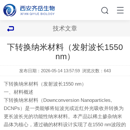
技术文章
下转换纳米材料（发射波长1550
nm）
发布日期：2026-05-14 13:57:59
浏览次数：
643
下转换纳米材料（发射波长1550 nm）
一、材料概述
下转换纳米材料（Downconversion Nanoparticles,
DCNPs）是一类能够将短波光或近红外光吸收并转换为
更长波长光的功能性纳米材料。本产品以稀土掺杂纳米
晶体为核心，通过确的材料设计实现了在1550 nm波段的