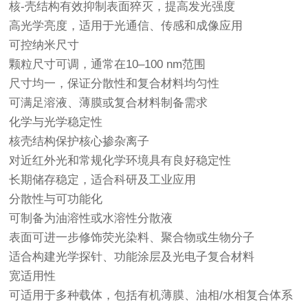
核-壳结构有效抑制表面猝灭，提高发光强度
高光学亮度，适用于光通信、传感和成像应用
可控纳米尺寸
颗粒尺寸可调，通常在10–100 nm范围
尺寸均一，保证分散性和复合材料均匀性
可满足溶液、薄膜或复合材料制备需求
化学与光学稳定性
核壳结构保护核心掺杂离子
对近红外光和常规化学环境具有良好稳定性
长期储存稳定，适合科研及工业应用
分散性与可功能化
可制备为油溶性或水溶性分散液
表面可进一步修饰荧光染料、聚合物或生物分子
适合构建光学探针、功能涂层及光电子复合材料
宽适用性
可适用于多种载体，包括有机薄膜、油相/水相复合体系