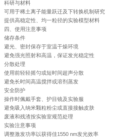
科研与材料
可用于稀土离子能量跃迁及下转换机制研究
提供高稳定性、均一粒径的实验模型材料
四、使用注意事项
储存条件
避光、密封保存于室温干燥环境
避免强光照射和高温，保证发光稳定性
分散处理
使用前轻轻摇匀或短时间超声分散
避免长时间高温搅拌或溶剂蒸发
安全防护
操作时佩戴手套、护目镜及实验服
避免吸入纳米颗粒粉尘或直接接触皮肤
废液和残渣按实验室规范处理
实验注意事项
调整激发功率以获得佳1550 nm发光效率