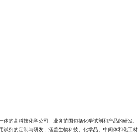
一体的高科技化学公司。业务范围包括化学试剂和产品的研发、
用试剂的定制与研发，涵盖生物科技、化学品、中间体和化工材