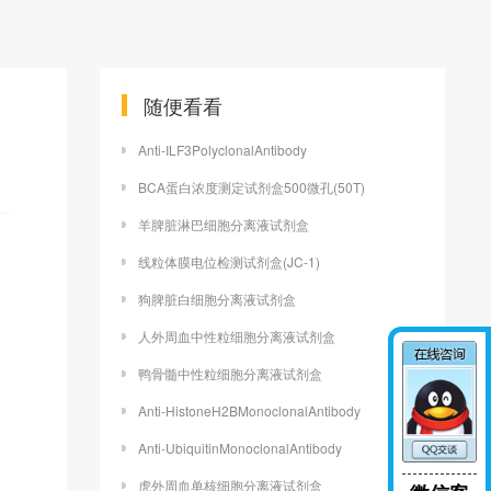
随便看看
Anti-ILF3PolyclonalAntibody
BCA蛋白浓度测定试剂盒500微孔(50T)
羊脾脏淋巴细胞分离液试剂盒
线粒体膜电位检测试剂盒(JC-1)
狗脾脏白细胞分离液试剂盒
人外周血中性粒细胞分离液试剂盒
鸭骨髓中性粒细胞分离液试剂盒
Anti-HistoneH2BMonoclonalAntibody
Anti-UbiquitinMonoclonalAntibody
虎外周血单核细胞分离液试剂盒