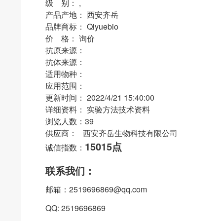
级 别： ,
产品产地： 西安齐岳
品牌商标： Qiyuebio
价 格： 询价
抗原来源：
抗体来源：
适用物种：
应用范围：
更新时间： 2022/4/21 15:40:00
详细资料： 实验方法技术资料
浏览人数：39
供应商： 西安齐岳生物科技有限公司
15015点
诚信指数：
联系我们：
邮箱：2519696869@qq.com
QQ: 2519696869