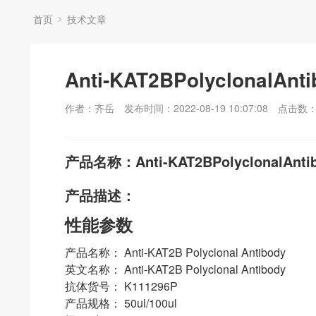
首页
技术文章
Anti-KAT2BPolyclonalAnt
作者：齐岳
发布时间：2022-08-19 10:07:08
点击数
产品名称：Anti-KAT2BPolyclonalAnti
产品描述：
性能参数
产品名称： Anti-KAT2B Polyclonal Antibody
英文名称： Anti-KAT2B Polyclonal Antibody
抗体货号： K111296P
产品规格： 50ul/100ul