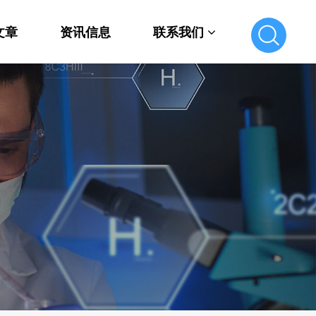
文章
资讯信息
联系我们
联系我们
在线留言