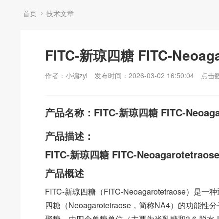
首页
技术文章
FITC-新琼四糖 FITC-Neoa
作者：小编zyl
发布时间：2026-03-02 16:50:04
点击
产品名称：FITC-新琼四糖 FITC-Neoag
产品描述：
FITC-新琼四糖 FITC-Neoagarotetr
产品概述
FITC-新琼四糖（FITC-Neoagarotetra
四糖（Neoagarotetraose，简称NA4）的功
聚糖，由四个单糖单位（主要为半乳糖和3,6-脱水