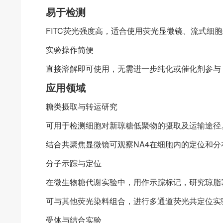
易于检测
FITC荧光强度高，适合使用荧光显微镜、流式细
实验操作简便
直接溶解即可使用，无需进一步纯化或催化剂参与
应用领域
糖类摄取与转运研究
可用于检测细胞对新琼糖低聚物的摄取及运输途径
结合共聚焦显微镜可观察NA4在细胞内的定位和分
分子示踪与定位
在微生物糖代谢实验中，用作示踪标记，研究琼脂
可与其他荧光染料组合，进行多通道荧光共定位实
受体与结合实验