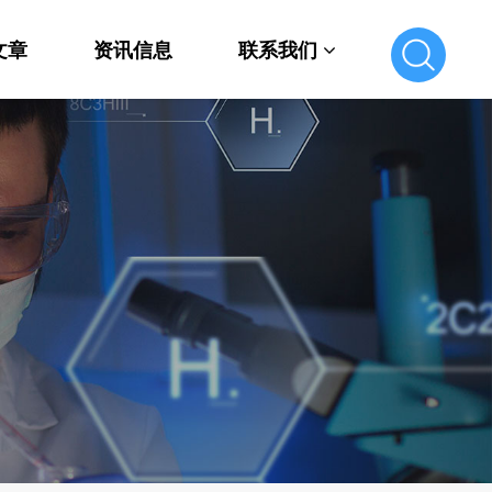
文章
资讯信息
联系我们
联系我们
在线留言