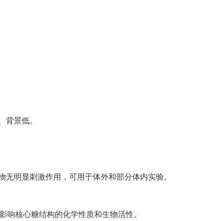
、背景低。
生物无明显刺激作用，可用于体外和部分体内实验。
且不影响核心糖结构的化学性质和生物活性。