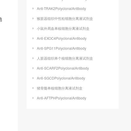
Anti-TRAK2PolyclonalAntibody
稳
猴脏器组织中性粒细胞分离液试剂盒
小鼠外周血单核细胞分离液试剂盒
Anti-EXOC4PolyclonalAntibody
Anti-SPG11PolyclonalAntibody
人脏器组织单个核细胞分离液试剂盒
。
Anti-SCARF2PolyclonalAntibody
Anti-SGCDPolyclonalAntibody
猪骨髓单核细胞分离液试剂盒
Anti-AFTPHPolyclonalAntibody