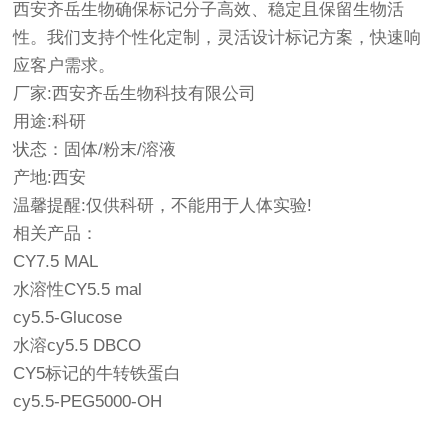
西安齐岳生物确保标记分子高效、稳定且保留生物活
性。我们支持个性化定制，灵活设计标记方案，快速响
应客户需求。
厂家:西安齐岳生物科技有限公司
用途:科研
状态：固体/粉末/溶液
产地:西安
温馨提醒:仅供科研，不能用于人体实验!
相关产品：
CY7.5 MAL
水溶性CY5.5 mal
cy5.5-Glucose
水溶cy5.5 DBCO
CY5标记的牛转铁蛋白
cy5.5-PEG5000-OH