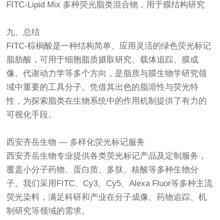
FITC-Lipid Mix 多种荧光脂类混合物，用于膜结构研究
九、总结
FITC-棕榈酸是一种结构简单、应用灵活的绿色荧光标记
脂肪酸，可用于细胞脂质摄取研究、载体追踪、膜成
像、代谢动力学等多个方向，是脂质与膜生物学研究领
域中重要的工具分子。凭借其出色的脂溶性与荧光特
性，为探索脂类在生物系统中的作用机制提供了有力的
可视化手段。
西安齐岳生物 — 多样化荧光标记服务
西安齐岳生物专业提供各类荧光标记产品及定制服务，
覆盖小分子药物、蛋白质、多肽、核酸等多种生物分
子。我们采用FITC、Cy3、Cy5、Alexa Fluor等多种主流
荧光染料，满足科研和产业在分子成像、药物追踪、机
制研究等领域的需求。