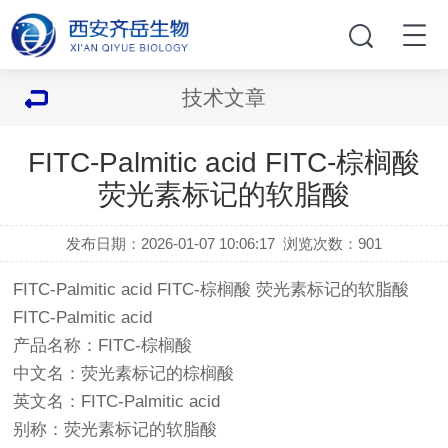
技术文章
FITC-Palmitic acid FITC-棕榈酸
荧光素标记的软脂酸
发布日期：2026-01-07 10:06:17
浏览次数：
901
FITC-Palmitic acid FITC-棕榈酸 荧光素标记的软脂酸
FITC-Palmitic acid
产品名称：FITC-棕榈酸
中文名：荧光素标记的棕榈酸
英文名：FITC-Palmitic acid
别称：荧光素标记的软脂酸