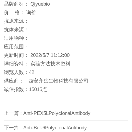
品牌商标： Qiyuebio
价 格： 询价
抗原来源：
抗体来源：
适用物种：
应用范围：
更新时间： 2022/5/7 11:12:00
详细资料： 实验方法技术资料
浏览人数：42
供应商： 西安齐岳生物科技有限公司
诚信指数：
15015点
上一篇 : Anti-PEX5LPolyclonalAntibody
下一篇 : Anti-Bcl-6PolyclonalAntibody